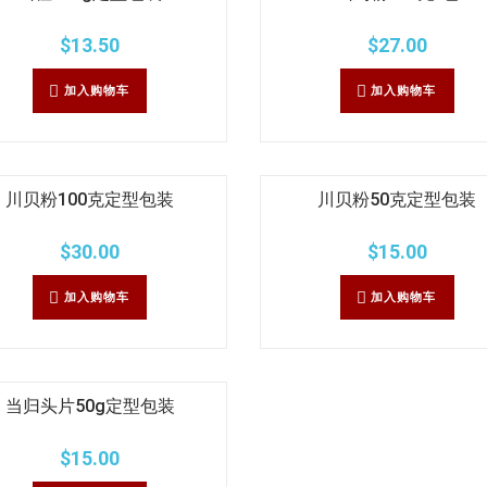
$
13.50
$
27.00
加入购物车
加入购物车
川贝粉100克定型包装
川贝粉50克定型包装
$
30.00
$
15.00
加入购物车
加入购物车
当归头片50g定型包装
$
15.00