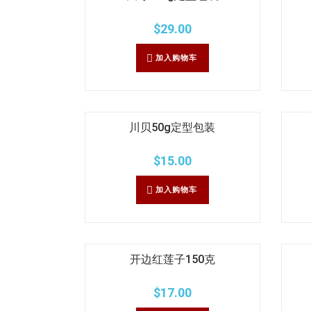
$
29.00
加入购物车
川贝50g定型包装
$
15.00
加入购物车
开边红莲子150克
$
17.00