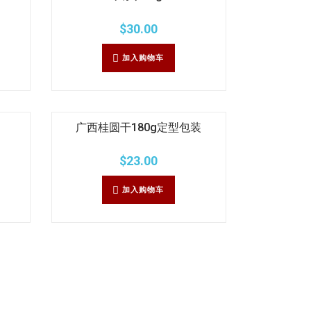
$
30.00
加入购物车
广西桂圆干180g定型包装
$
23.00
加入购物车