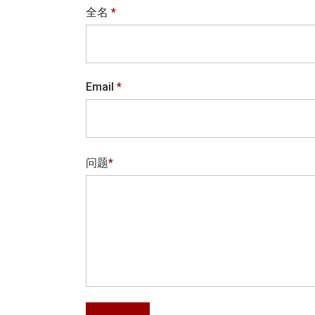
全名
*
Email
*
问题
*