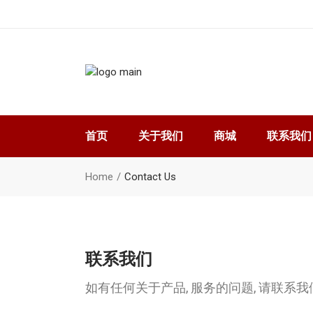
首页
关于我们
商城
联系我们
我的账户
Home
Contact Us
购物车
结账
联系我们
如有任何关于产品, 服务的问题, 请联系我们. 可致电