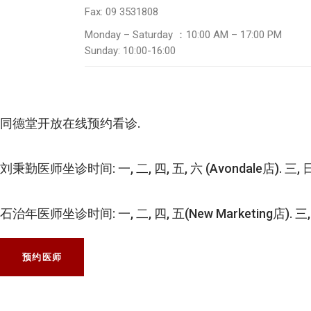
Fax: 09 3531808
Monday – Saturday ：10:00 AM – 17:00 PM
Sunday: 10:00-16:00
同德堂开放在线预约看诊.
刘秉勤医师坐诊时间: 一, 二, 四, 五, 六 (Avondale店). 三, 日
石治年医师坐诊时间: 一, 二, 四, 五(New Marketing店). 三, 
预约医师