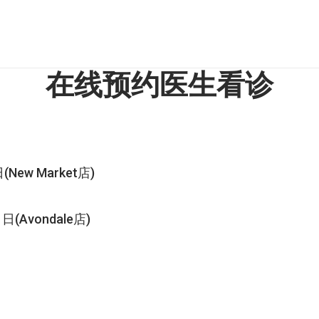
在线预约医生看诊
(New Market店)
日(Avondale店)