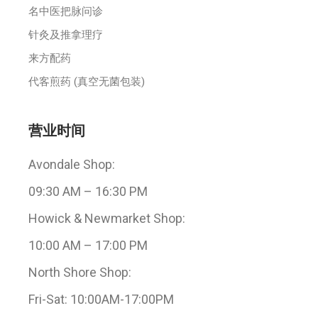
名中医把脉问诊
针灸及推拿理疗
来方配药
代客煎药 (真空无菌包装)
营业时间
Avondale Shop:
09:30 AM – 16:30 PM
Howick & Newmarket Shop:
10:00 AM – 17:00 PM
North Shore Shop:
Fri-Sat: 10:00AM-17:00PM