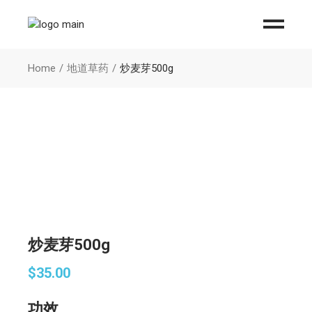
Home
地道草药
炒麦芽500g
炒麦芽500g
$
35.00
功效