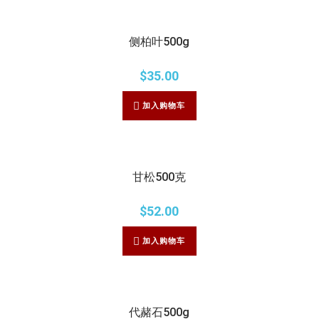
侧柏叶500g
$
35.00
加入购物车
甘松500克
$
52.00
加入购物车
代赭石500g