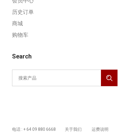
会员中心
历史订单
商城
购物车
Search
Search
for:
预约医生
电话 : + 64 09 880 6668
关于我们
运费说明