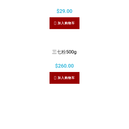
$
29.00
加入购物车
三七粉500g
$
260.00
加入购物车