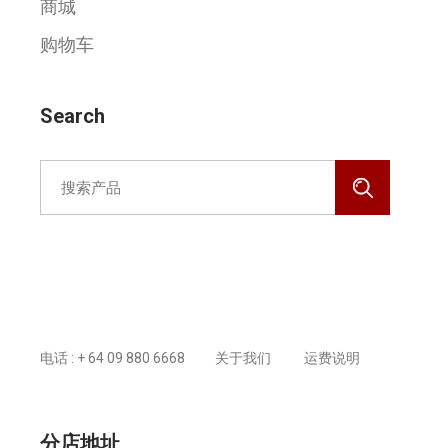
商城
购物车
Search
Search
for:
预约医生
电话 : + 64 09 880 6668
关于我们
运费说明
分店地址