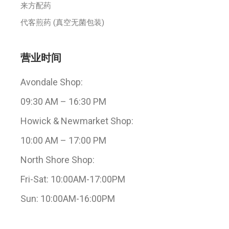
来方配药
代客煎药 (真空无菌包装)
营业时间
Avondale Shop:
09:30 AM – 16:30 PM
Howick & Newmarket Shop:
10:00 AM – 17:00 PM
North Shore Shop:
Fri-Sat: 10:00AM-17:00PM
Sun: 10:00AM-16:00PM