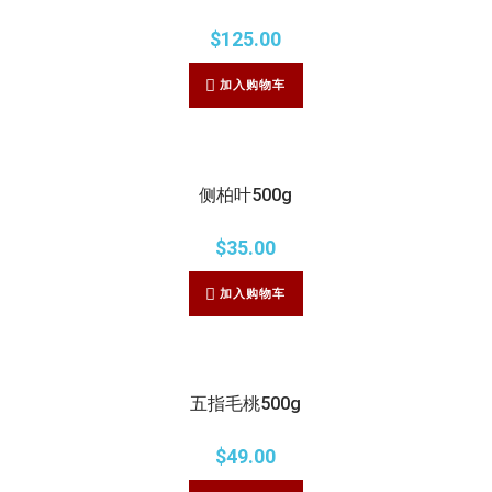
$
125.00
加入购物车
侧柏叶500g
$
35.00
加入购物车
五指毛桃500g
$
49.00