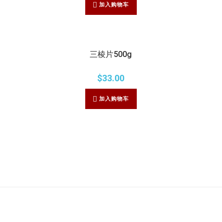
加入购物车
三棱片500g
$
33.00
加入购物车