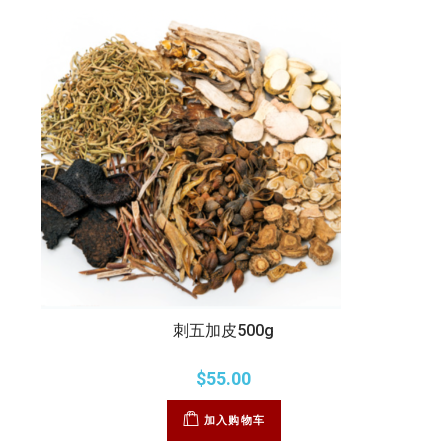
刺五加皮500g
$
55.00
加入购物车