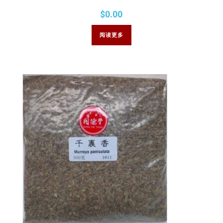
$
0.00
阅读更多