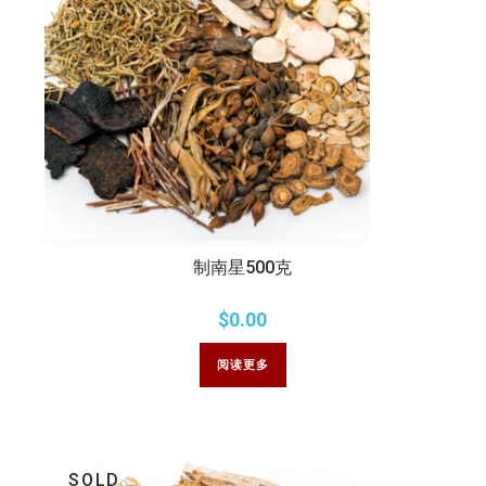
制南星500克
$
0.00
阅读更多
SOLD